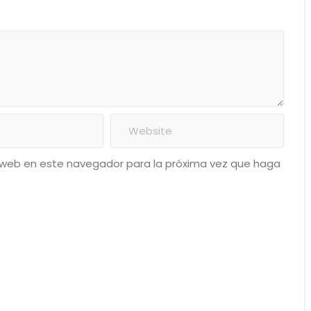
o web en este navegador para la próxima vez que haga