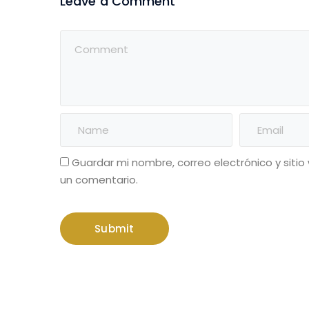
Leave a Comment
Guardar mi nombre, correo electrónico y siti
un comentario.