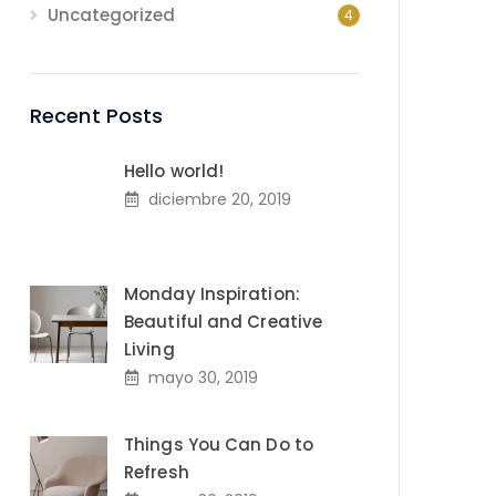
Uncategorized
4
Recent Posts
Hello world!
diciembre 20, 2019
Monday Inspiration:
Beautiful and Creative
Living
mayo 30, 2019
Things You Can Do to
Refresh