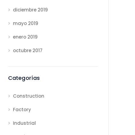
diciembre 2019
mayo 2019
enero 2019
octubre 2017
Categorías
Construction
Factory
Industrial