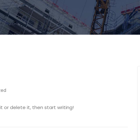
zed
 or delete it, then start writing!