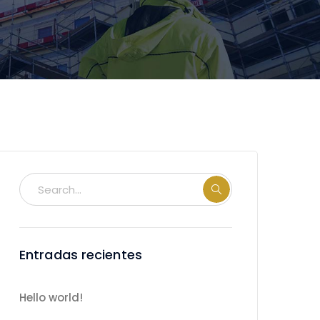
Entradas recientes
Hello world!