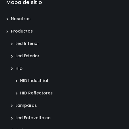
Mapa de sitio
Nosotros
Productos
Led Interior
Led Exterior
HID
HID Industrial
HID Reflectores
Lamparas
Led Fotovoltaico