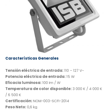
Características Generales
Tensión eléctrica de entrada:
110 – 127 V~
Potencia eléctrica de entrada:
15 W
Eficacia luminosa:
100 Im / W
Temperatura de color disponible:
3 000 K / 4 000 K
/ 6 500 K
Certificación:
NOM-003-SCFI-2014
Peso Neto:
0,6 kg