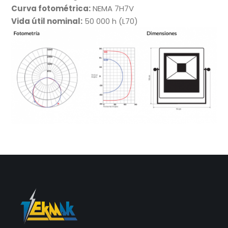
Curva fotométrica:
NEMA 7H7V
Vida útil nominal:
50 000 h (L70)