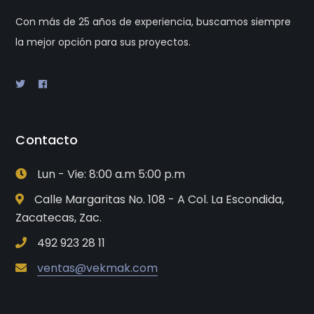
Con más de 25 años de experiencia, buscamos siempre
la mejor opción para sus proyectos.
Contacto
Lun - Vie: 8:00 a.m 5:00 p.m
Calle Margaritas No. 108 - A Col. La Escondida,
Zacatecas, Zac.
492 923 28 11
ventas@vekmak.com