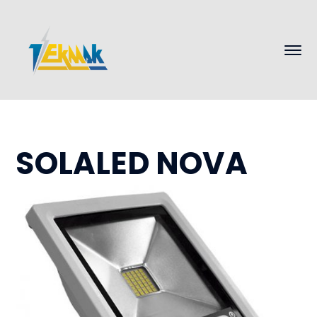
SOLALED NOVA