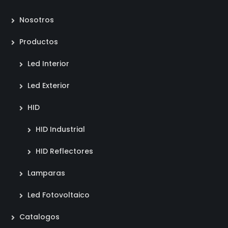
Nosotros
Productos
Led Interior
Led Exterior
HID
HID Industrial
HID Reflectores
Lamparas
Led Fotovoltaico
Catalogos