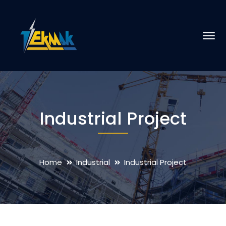
Industrial Project
Home
Industrial
Industrial Project