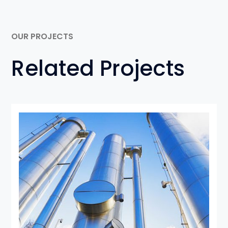
OUR PROJECTS
Related Projects