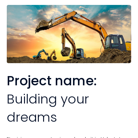
Project name:
Building your
dreams