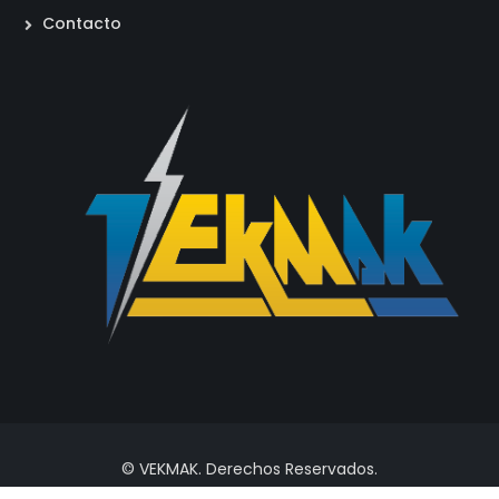
Contacto
© VEKMAK. Derechos Reservados.