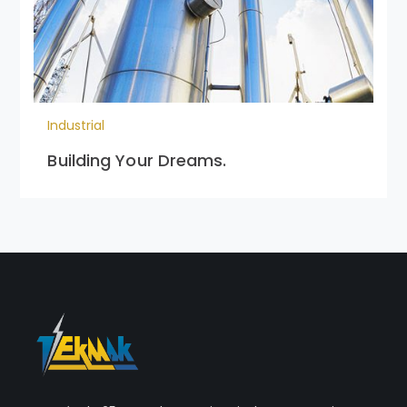
Industrial
Building Your Dreams.