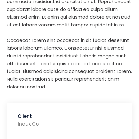
commodo incididunt id exercitation et. Reprehenderit
cupidatat labore aute do officia ea culpa cillum
eiusmod enim. Et enim qui eiusmod dolore et nostrud
ut est laboris veniam mollit tempor cupidatat irure.
Occaecat Lorem sint occaecat in sit fugiat deserunt
laboris laborum ullamco. Consectetur nisi eiusmod
duis id reprehenderit incididunt. Laboris magna sunt
elit deserunt pariatur quis occaecat occaecat ea
fugiat. Eiusmod adipisicing consequat proident Lorem.
Nulla exercitation sit pariatur reprehenderit anim
dolor eu nostrud.
Client
Indux Co