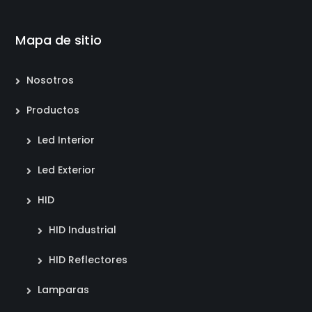
Mapa de sitio
Nosotros
Productos
Led Interior
Led Exterior
HID
HID Industrial
HID Reflectores
Lamparas