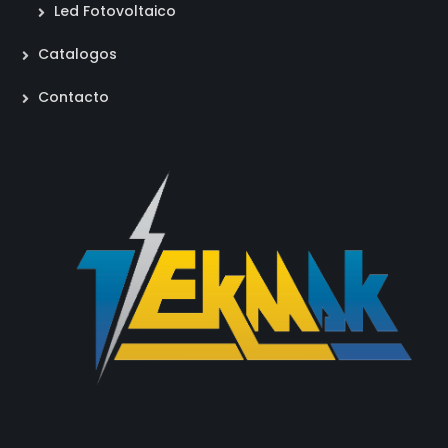
Led Fotovoltaico
Catalogos
Contacto