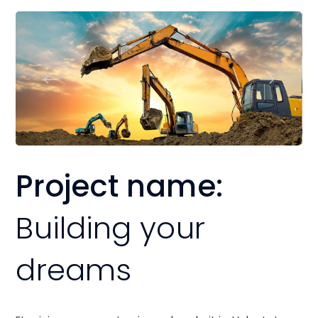
Project name:
Building your
dreams