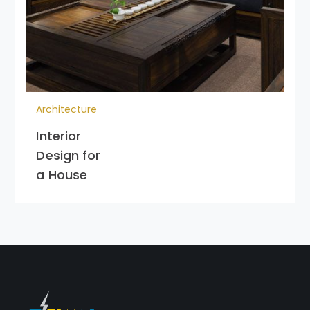
Architecture
Interior
Design for
a House