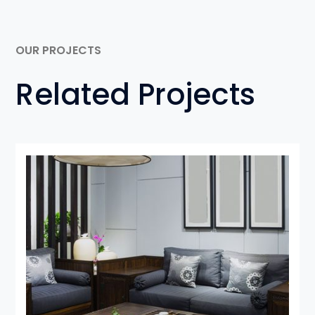
OUR PROJECTS
Related Projects