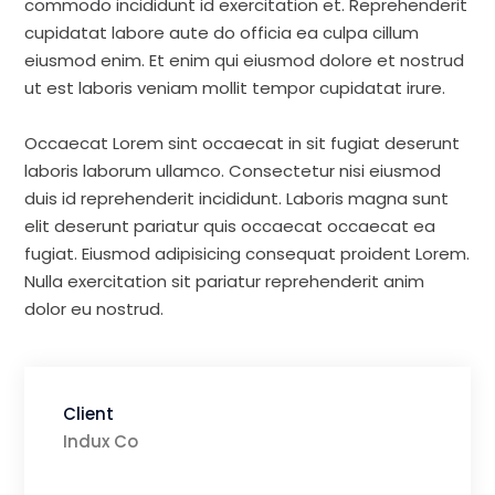
commodo incididunt id exercitation et. Reprehenderit
cupidatat labore aute do officia ea culpa cillum
eiusmod enim. Et enim qui eiusmod dolore et nostrud
ut est laboris veniam mollit tempor cupidatat irure.
Occaecat Lorem sint occaecat in sit fugiat deserunt
laboris laborum ullamco. Consectetur nisi eiusmod
duis id reprehenderit incididunt. Laboris magna sunt
elit deserunt pariatur quis occaecat occaecat ea
fugiat. Eiusmod adipisicing consequat proident Lorem.
Nulla exercitation sit pariatur reprehenderit anim
dolor eu nostrud.
Client
Indux Co