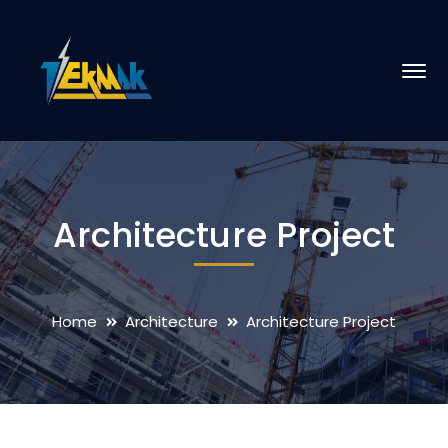
Architecture Project
Home
Architecture
Architecture Project