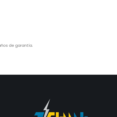
años de garantía.