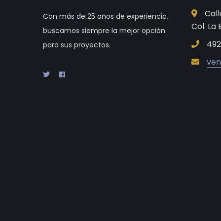
Call
Con más de 25 años de experiencia,
Col. La
buscamos siempre la mejor opción
492
para sus proyectos.
ve