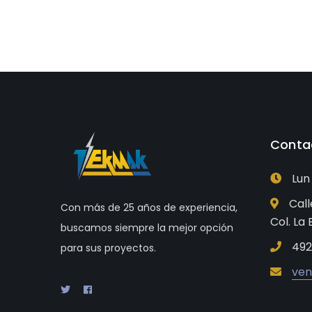
Conta
Lun
Call
Con más de 25 años de experiencia,
Col. La
buscamos siempre la mejor opción
492
para sus proyectos.
ve